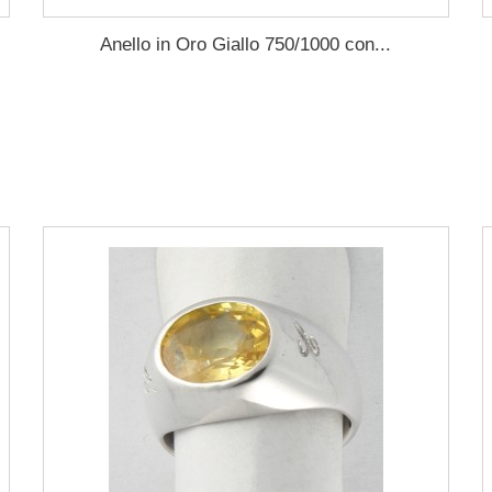
Anello in Oro Giallo 750/1000 con...