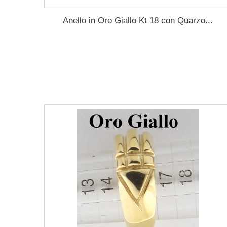
Anello in Oro Giallo Kt 18 con Quarzo...