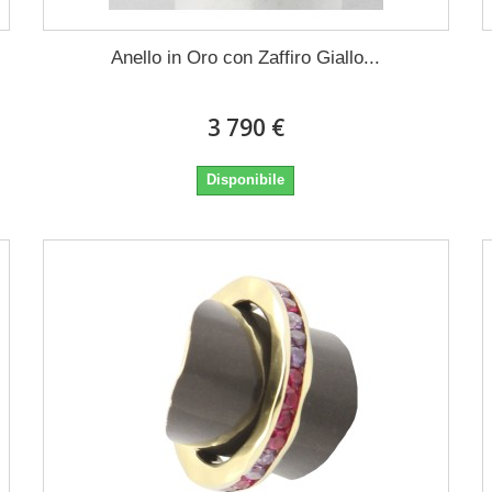
Anello in Oro con Zaffiro Giallo...
3 790 €
Disponibile