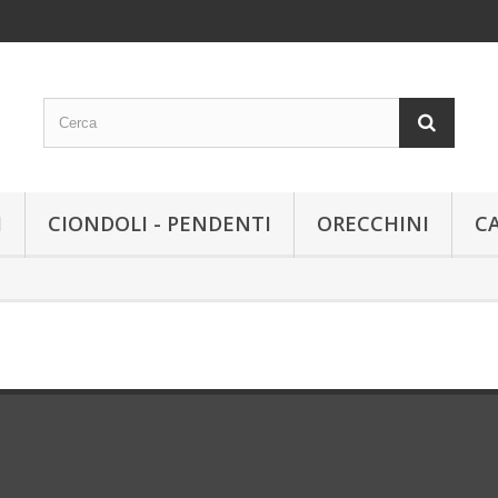
I
CIONDOLI - PENDENTI
ORECCHINI
C