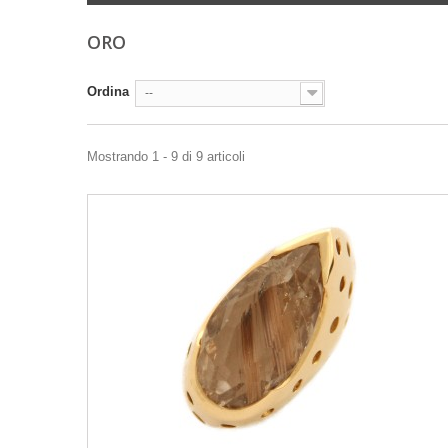
ORO
Ordina
--
Mostrando 1 - 9 di 9 articoli